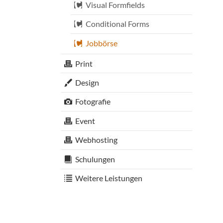
Visual Formfields
Conditional Forms
Jobbörse
Print
Design
Fotografie
Event
Webhosting
Schulungen
Weitere Leistungen