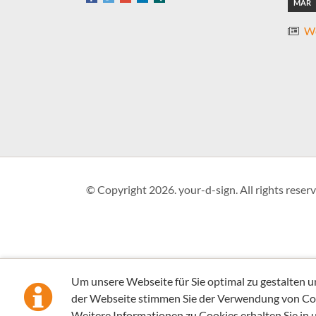
MÄR
We
© Copyright 2026. your-d-sign. All rights reserv
Um unsere Webseite für Sie optimal zu gestalten 
der Webseite stimmen Sie der Verwendung von Co
Weitere Informationen zu Cookies erhalten Sie in 