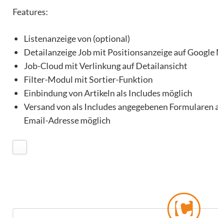
Features:
Listenanzeige von (optional)
Detailanzeige Job mit Positionsanzeige auf Google 
Job-Cloud mit Verlinkung auf Detailansicht
Filter-Modul mit Sortier-Funktion
Einbindung von Artikeln als Includes möglich
Versand von als Includes angegebenen Formularen 
Email-Adresse möglich