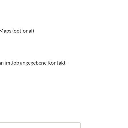
Maps (optional)
an im Job angegebene Kontakt-