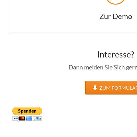
Zur Demo
Interesse?
Dann melden Sie Sich gern
ZUM FORMULA